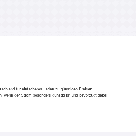
utschland für einfacheres Laden zu günstigen Preisen.
, wenn der Strom besonders günstig ist und bevorzugt dabei