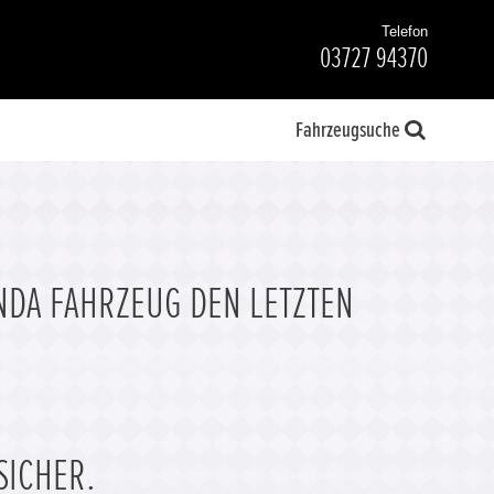
Telefon
03727 94370
Fahrzeugsuche
NDA FAHRZEUG DEN LETZTEN
SICHER.