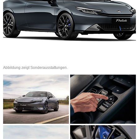
Abbildung zeigt Sonderausstattungen.